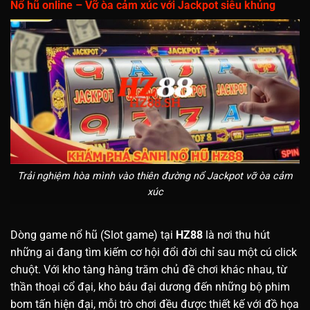
Nổ hũ online – Vỡ òa cảm xúc với Jackpot siêu khủng
Trải nghiệm hòa mình vào thiên đường nổ Jackpot vỡ òa cảm
xúc
Dòng game nổ hũ (Slot game) tại
HZ88
là nơi thu hút
những ai đang tìm kiếm cơ hội đổi đời chỉ sau một cú click
chuột. Với kho tàng hàng trăm chủ đề chơi khác nhau, từ
thần thoại cổ đại, kho báu đại dương đến những bộ phim
bom tấn hiện đại, mỗi trò chơi đều được thiết kế với đồ họa