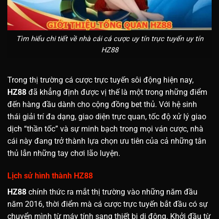
Tìm hiểu chi tiết về nhà cái cá cược uy tín trực tuyến uy tín
HZ88
Trong thị trường cá cược trực tuyến sôi động hiện nay,
HZ88
đã khẳng định được vị thế là một trong những điểm
đến hàng đầu dành cho cộng đồng bet thủ. Với hệ sinh
thái giải trí đa dạng, giao diện trực quan, tốc độ xử lý giao
dịch “thần tốc” và sự minh bạch trong mọi ván cược, nhà
cái này đang trở thành lựa chọn ưu tiên của cả những tân
thủ lẫn những tay chơi lão luyện.
Lịch sử hình thành HZ88
HZ88
chính thức ra mắt thị trường vào những năm đầu
năm 2016, thời điểm mà cá cược trực tuyến bắt đầu có sự
chuyển mình từ máy tính sang thiết bị di động. Khởi đầu từ