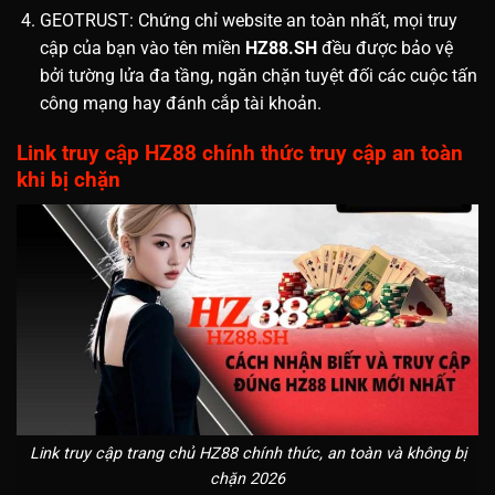
GEOTRUST: Chứng chỉ website an toàn nhất, mọi truy
cập của bạn vào tên miền
HZ88.SH
đều được bảo vệ
bởi tường lửa đa tầng, ngăn chặn tuyệt đối các cuộc tấn
công mạng hay đánh cắp tài khoản.
Link truy cập HZ88 chính thức truy cập an toàn
khi bị chặn
Link truy cập trang chủ HZ88 chính thức, an toàn và không bị
chặn 2026