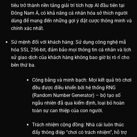
tiêu trở thành nền tảng giải trí tích hợp AI đầu tiên tại
Đông Nam Á, có khả năng cá nhân hóa sở thích người
dùng để mang đến những gợi ý đặt cược thông minh và
chính xác nhất.
Sứ mệnh đối với khách hàng: Sử dụng công nghệ mã
hóa SSL 256-bit, đảm bảo mọi thông tin cá nhân và lịch
sử giao dịch của khách hàng không bao giờ bị rò rỉ cho
bên thứ ba.
Công bằng và minh bạch: Mọi kết quả trò chơi
đều được điều khiển bởi hệ thống RNG
(Random Number Generator) – bộ tạo số
ngẫu nhiên đã qua kiểm định, loại bỏ hoàn
toàn sự can thiệp của con người.
Trách nhiệm cộng đồng: Nhà cái luôn thúc
đẩy thông điệp “chơi có trách nhiệm”, hỗ trợ