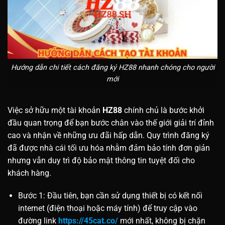
Hướng dẫn chi tiết cách đăng ký HZ88 nhanh chóng cho người
mới
Việc sở hữu một tài khoản
HZ88
chính chủ là bước khởi
đầu quan trọng để bạn bước chân vào thế giới giải trí đỉnh
cao và nhận về những ưu đãi hấp dẫn. Quy trình đăng ký
đã được nhà cái tối ưu hóa nhằm đảm bảo tính đơn giản
nhưng vẫn duy trì độ bảo mật thông tin tuyệt đối cho
khách hàng.
Bước 1: Đầu tiên, bạn cần sử dụng thiết bị có kết nối
internet (điện thoại hoặc máy tính) để truy cập vào
đường link
https://45cat.co/
mới nhất, không bị chặn