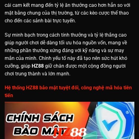
cái cam kết mang đến tỷ lệ ăn thưởng cao hơn hẳn so với
mặt bằng chung của thị trường, từ các kèo cược thể thao
cho đến các sảnh bài trực tuyến.
Sự minh bạch trong cách tính thưởng và tỷ lệ thắng cao
giúp người chơi dễ dàng tối ưu hóa nguồn vốn, mang về
những phần thưởng xứng đáng với kỹ năng và sự may
mắn của mình. Chính yếu tố này đã tạo nên sức hút khó
cưỡng, giúp
HZ88
giữ chân được một cộng đồng người
chơi trung thành và lớn mạnh.
Hệ thống HZ88 bảo mật tuyệt đối, công nghệ mã hóa tiên
tiến