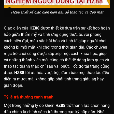
HZ88 thiết kế giao diện hiện đại, dễ thao tác và đẹp mắt
Giao diện của
HZ88
được thiết kế dựa trên sự kết hợp hoàn
hảo giữa thẩm mỹ và tính ứng dụng thực tế, với phong
cách hiện đại, màu sắc hài hòa và tinh tế giúp người chơi
không bị mỏi mắt khi chơi trong thời gian dài. Các chuyên
mục trò chơi cũng được sắp xếp một cách khoa học, giúp
cả những thành viên mới cũng có thể dễ dàng làm quen và
thao tác thành thạo chỉ sau vài phút. Tốc độ tải trang cũng
được
HZ88
tối ưu hóa vượt trội, đảm bảo mọi thao tác đều
diễn ra mượt mà, không gặp phải tình trạng giật lag hay
gián đoạn.
Tỷ lệ trả thưởng cạnh tranh
Một trong những lý do khiến
HZ88
trở thành lựa chọn hàng
đầu chính là chính sách trả thưởng cực kỳ hấp dẫn. Nhà