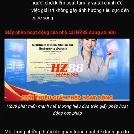
người chơi kiểm soát tâm lý và tài chính để
việc giải trí không gây ảnh hưởng tiêu cực đến
cuộc sống.
Giấy phép hoạt động của nhà cái HZ88 đang sở hữu
HZ88 phát triển mạnh mẽ thương hiệu dựa trên giấy phép hoạt
động hợp pháp
Một trong những thước đo quan trọng nhất để đánh giá độ