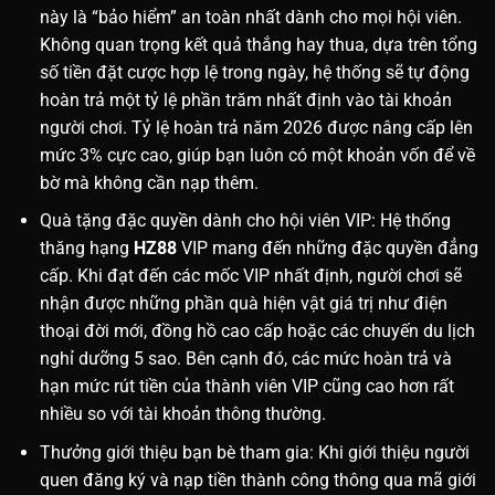
này là “bảo hiểm” an toàn nhất dành cho mọi hội viên.
Không quan trọng kết quả thắng hay thua, dựa trên tổng
số tiền đặt cược hợp lệ trong ngày, hệ thống sẽ tự động
hoàn trả một tỷ lệ phần trăm nhất định vào tài khoản
người chơi. Tỷ lệ hoàn trả năm 2026 được nâng cấp lên
mức 3% cực cao, giúp bạn luôn có một khoản vốn để về
bờ mà không cần nạp thêm.
Quà tặng đặc quyền dành cho hội viên VIP: Hệ thống
thăng hạng
HZ88
VIP mang đến những đặc quyền đẳng
cấp. Khi đạt đến các mốc VIP nhất định, người chơi sẽ
nhận được những phần quà hiện vật giá trị như điện
thoại đời mới, đồng hồ cao cấp hoặc các chuyến du lịch
nghỉ dưỡng 5 sao. Bên cạnh đó, các mức hoàn trả và
hạn mức rút tiền của thành viên VIP cũng cao hơn rất
nhiều so với tài khoản thông thường.
Thưởng giới thiệu bạn bè tham gia: Khi giới thiệu người
quen đăng ký và nạp tiền thành công thông qua mã giới