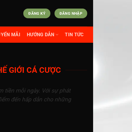
ĐĂNG KÝ
ĐĂNG NHẬP
YẾN MÃI
HƯỚNG DẪN
TIN TỨC
HẾ GIỚI CÁ CƯỢC
ếm tiền mỗi ngày. Với sự phát
 điểm đến hấp dẫn cho những