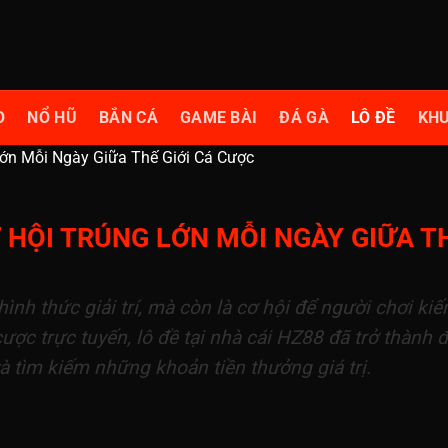
O
NỔ HŨ
BẮN CÁ
GAME BÀI
ĐÁ GÀ
LÔ ĐỀ
KHU
ớn Mỗi Ngày Giữa Thế Giới Cá Cược
Ơ HỘI TRÚNG LỚN MỖI NGÀY GIỮA T
ình thức giải trí, mà còn là cơ hội để người chơi ki
ược trực tuyến, lô đề tại nhà cái HZ88 đã trở thành
à tìm kiếm những khoản tiền thưởng giá trị.