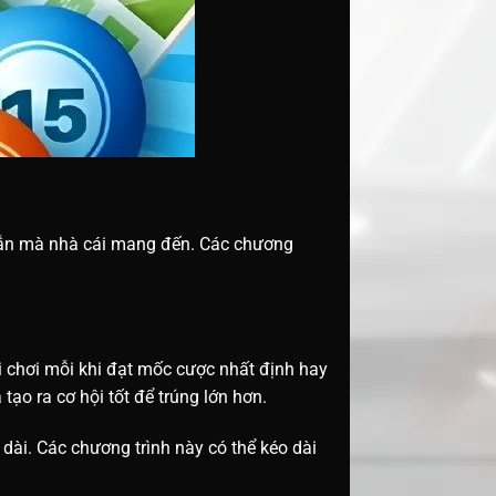
dẫn mà nhà cái mang đến. Các chương
 chơi mỗi khi đạt mốc cược nhất định hay
tạo ra cơ hội tốt để trúng lớn hơn.
 dài. Các chương trình này có thể kéo dài