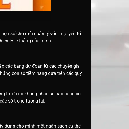
 chọn số cho đến quản lý vốn, mọi yếu tố
hiện tỷ lệ thắng của mình.
khảo các bảng dự đoán từ các chuyên gia
những con số tiềm năng dựa trên các quy
ng trước đó không phải lúc nào cũng có
các số trong tương lai.
n xây dựng cho mình một ngân sách cụ thể