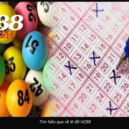
Tìm hiểu qua về lô đề HZ88