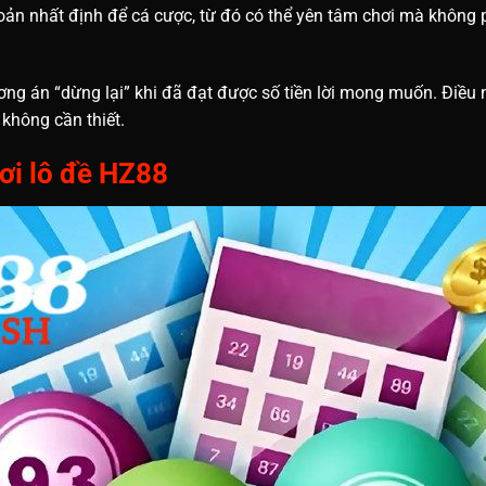
oản nhất định để cá cược, từ đó có thể yên tâm chơi mà không p
ng án “dừng lại” khi đã đạt được số tiền lời mong muốn. Điều 
 không cần thiết.
hơi lô đề HZ88