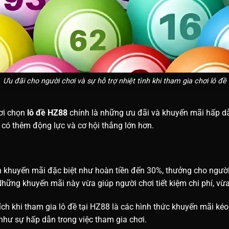
Ưu đãi cho người chơi và sự hỗ trợ nhiệt tình khi tham gia chơi lô đề
ơi chọn
lô đề HZ88
chính là những ưu đãi và khuyến mãi hấp 
 có thêm động lực và cơ hội thắng lớn hơn.
h khuyến mãi đặc biệt như hoàn tiền đến 30%, thưởng cho người
Những khuyến mãi này vừa giúp người chơi tiết kiệm chi phí, vừa 
ích khi tham gia lô đề tại HZ88 là các hình thức khuyến mãi kéo
như sự hấp dẫn trong việc tham gia chơi.