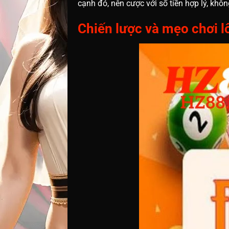
cạnh đó, nên cược với số tiền hợp lý, khôn
Chiến lược và mẹo chơi 