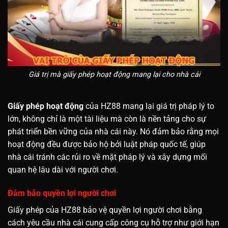
Giá trị mà giấy phép hoạt động mang lại cho nhà cái
Giấy phép hoạt động
của HZ88 mang lại giá trị pháp lý to
lớn, không chỉ là một tài liệu mà còn là nền tảng cho sự
phát triển bền vững của nhà cái này. Nó đảm bảo rằng mọi
hoạt động đều được bảo hộ bởi luật pháp quốc tế, giúp
nhà cái tránh các rủi ro về mặt pháp lý và xây dựng mối
quan hệ lâu dài với người chơi.
Đảm bảo quyền lợi người chơi
Giấy phép của HZ88 bảo vệ quyền lợi người chơi bằng
cách yêu cầu nhà cái cung cấp công cụ hỗ trợ như giới hạn