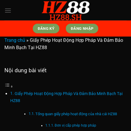
Bỏ
qua
nội
dung
ĐĂNG KÝ
ĐĂNG NHẬP
Trang chủ
»
Giấy Phép Hoạt Động Hợp Pháp Và Đảm Bảo
Minh Bạch Tại HZ88
Nội dung bài viết
Giấy Phép Hoạt Động Hợp Pháp Và Đảm Bảo Minh Bạch Tại
HZ88
Tổng quan giấy phép hoạt động của nhà cái HZ88
Đơn vị cấp phép hợp pháp