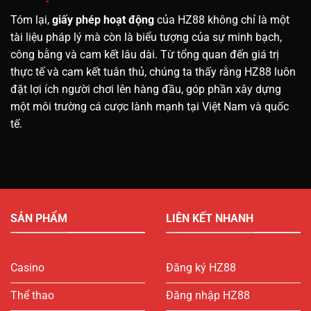
Tóm lại,
giấy phép hoạt động
của HZ88 không chỉ là một
tài liệu pháp lý mà còn là biểu tượng của sự minh bạch,
công bằng và cam kết lâu dài. Từ tổng quan đến giá trị
thực tế và cam kết tuân thủ, chúng ta thấy rằng HZ88 luôn
đặt lợi ích người chơi lên hàng đầu, góp phần xây dựng
một môi trường cá cược lành mạnh tại Việt Nam và quốc
tế.
SẢN PHẨM
LIÊN KẾT NHANH
Casino
Đăng ký HZ88
Thể thao
Đăng nhập HZ88