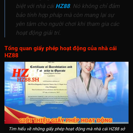
biệt với nhà cái
HZ88
. Nó không chỉ đảm
bảo tính hợp pháp mà còn mang lại sự
yên tâm cho người chơi khi tham gia các
hoạt động giải trí.
Tổng quan giấy phép hoạt động của nhà cái
HZ88
Tìm hiểu về những giấy phép hoạt động mà nhà cái HZ88 sở