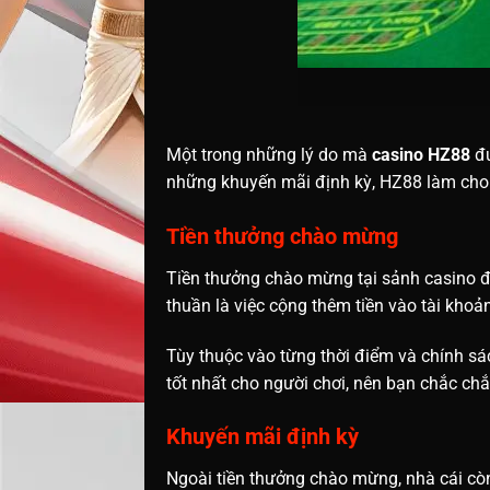
Một trong những lý do mà
casino HZ88
đư
những khuyến mãi định kỳ, HZ88 làm cho vi
Tiền thưởng chào mừng
Tiền thưởng chào mừng tại sảnh casino đ
thuần là việc cộng thêm tiền vào tài khoả
Tùy thuộc vào từng thời điểm và chính sác
tốt nhất cho người chơi, nên bạn chắc ch
Khuyến mãi định kỳ
Ngoài tiền thưởng chào mừng, nhà cái cò