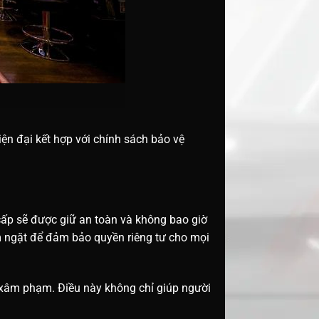
ện đại kết hợp với chính sách bảo vệ
cấp sẽ được giữ an toàn và không bao giờ
m ngặt để đảm bảo quyền riêng tư cho mọi
xâm phạm. Điều này không chỉ giúp người