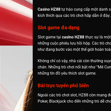
Casino HZ88
tự hào cung cấp một danh sá
kích thích qua các trò chơi hấp dẫn ở đây.
Slot game đa dạng
Slot game tại
casino HZ88
thực sự là một
những cuộc phiêu lưu hồi hộp. Các trò ch
như đang bước vào một thế giới hoàn toà
Không chỉ có vậy, nhà cái còn thường xu
chán. Những trò chơi nổi bật như “Mê Cu
những tín đồ yêu thích slot game.
Bài trực tuyến phổ biến
Ngoài các trò chơi slot, HZ88 còn mang đế
Poker, Blackjack cho đến những trò dễ chơ