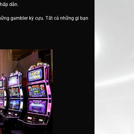
 hấp dẫn.
hững gambler kỳ cựu. Tất cả những gì bạn