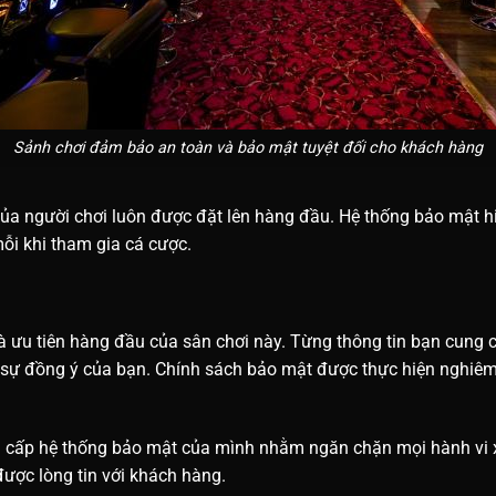
Sảnh chơi đảm bảo an toàn và bảo mật tuyệt đối cho khách hàng
của người chơi luôn được đặt lên hàng đầu. Hệ thống bảo mật hi
ỗi khi tham gia cá cược.
là ưu tiên hàng đầu của sân chơi này. Từng thông tin bạn cung 
 sự đồng ý của bạn. Chính sách bảo mật được thực hiện nghiê
g cấp hệ thống bảo mật của mình nhằm ngăn chặn mọi hành vi 
ược lòng tin với khách hàng.