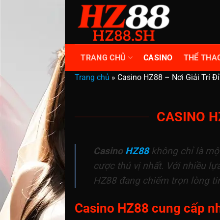
Bỏ
qua
nội
dung
TRANG CHỦ
CASINO
THỂ THA
Trang chủ
»
Casino HZ88 – Nơi Giải Trí 
CASINO HZ
Casino
HZ88
không chỉ là một
cược thú vị nhất. Với nhiều l
HZ88 đang chiếm trọn lòng tin
Casino HZ88 cung cấp nh