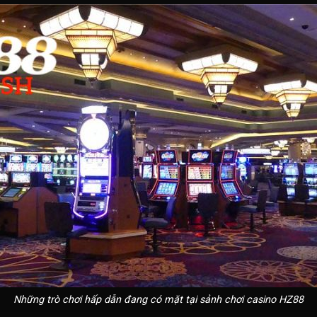
Những trò chơi hấp dẫn đang có mặt tại sảnh chơi casino HZ88