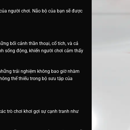
 của người chơi. Não bộ của bạn sẽ được
g bối cảnh thần thoại, cổ tích, và cả
anh sống động, khiến người chơi cảm thấy
 những trải nghiệm không bao giờ nhàm
ông thể thiếu trong bộ sưu tập của
ác trò chơi khơi gợi sự cạnh tranh như