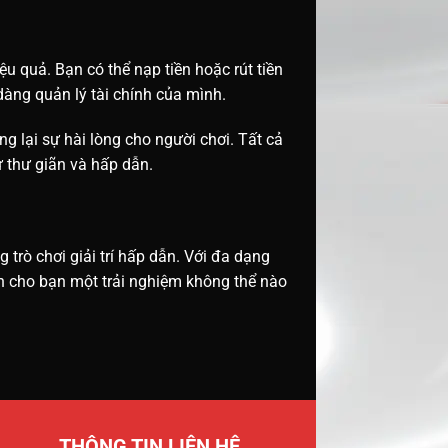
u quả. Bạn có thể nạp tiền hoặc rút tiền
àng quản lý tài chính của mình.
g lại sự hài lòng cho người chơi. Tất cả
 thư giãn và hấp dẫn.
trò chơi giải trí hấp dẫn. Với đa dạng
ến cho bạn một trải nghiệm không thể nào
THÔNG TIN LIÊN HỆ