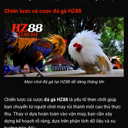
Chiến lược cá cược đá gà HZ88
Mẹo chơi đá gà tại HZ88 dễ dàng thắng lớn
Chiến lược cá cược
đá gà HZ88
là yếu tố then chốt giúp
bạn chuyển từ người chơi may rủi thành một cao thủ thực
thụ. Thay vì dựa hoàn toàn vào vận may, bạn cần xây
dựng kế hoạch rõ ràng, dựa trên phân tích dữ liệu và xu