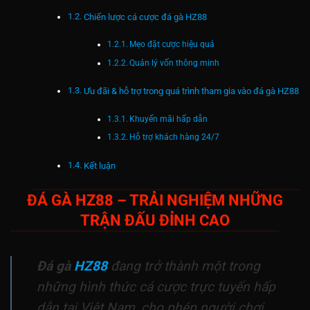
Chiến lược cá cược đá gà HZ88
Mẹo đặt cược hiệu quả
Quản lý vốn thông minh
Ưu đãi & hỗ trợ trong quá trình tham gia vào đá gà HZ88
Khuyến mãi hấp dẫn
Hỗ trợ khách hàng 24/7
Kết luận
ĐÁ GÀ HZ88 – TRẢI NGHIỆM NHỮNG
TRẬN ĐẤU ĐỈNH CAO
Đá gà
HZ88
đang trở thành một trong
những hình thức cá cược trực tuyến hấp
dẫn tại Việt Nam, cho phép người chơi