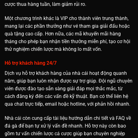
cược thua hàng tuần, làm giảm rủi ro.
Một chương trình khác là VIP cho thành viên trung thành,
mang lại các phần thưởng như vé tham gia giải đấu hoặc
quà tặng cao cấp. Hơn nữa, các mã khuyến mãi hàng
tháng cho phép bạn nhận tiền thưởng miễn phí, tạo cơ hội
thử nghiệm chiến lược mà không lo mất vốn.
Hỗ trợ khách hàng 24/7
Dịch vụ hỗ trợ khách hàng của nhà cái hoạt động quanh
năm, giúp bạn luôn nhận được sự trợ giúp. Đội ngũ chuyên
viên được đào tạo sẵn sàng giải đáp mọi thắc mắc, từ
cách đăng ký đến các vấn đề kỹ thuật. Bạn có thể liên hệ
qua chat trực tiếp, email hoặc hotline, với phản hồi nhanh.
Nhà cái còn cung cấp tài liệu hướng dẫn chi tiết và FAQ về
đá gà để bạn tự xử lý vấn đề nhanh. Hỗ trợ này còn bao
gồm tư vấn chiến lược cá cược giúp bạn chuyên nghiệp