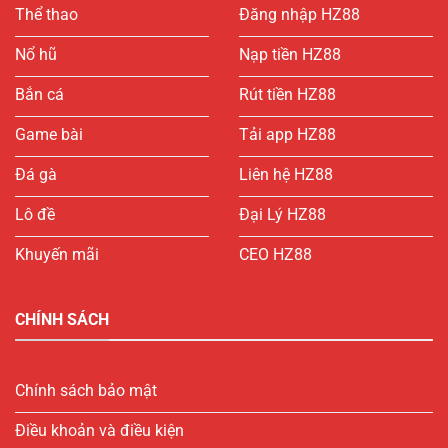
Thể thao
Đăng nhập HZ88
Nổ hũ
Nạp tiền HZ88
Bắn cá
Rút tiền HZ88
Game bài
Tải app HZ88
Đá gà
Liên hệ HZ88
Lô đề
Đại Lý HZ88
Khuyến mãi
CEO HZ88
CHÍNH SÁCH
Chính sách bảo mật
Điều khoản và điều kiện