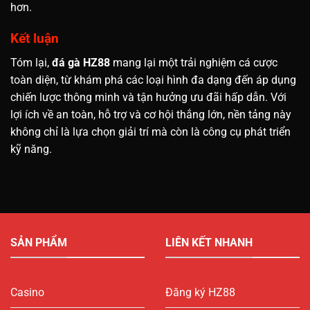
hơn.
Kết luận
Tóm lại,
đá gà HZ88
mang lại một trải nghiệm cá cược
toàn diện, từ khám phá các loại hình đa dạng đến áp dụng
chiến lược thông minh và tận hưởng ưu đãi hấp dẫn. Với
lợi ích về an toàn, hỗ trợ và cơ hội thắng lớn, nền tảng này
không chỉ là lựa chọn giải trí mà còn là công cụ phát triển
kỹ năng.
SẢN PHẨM
LIÊN KẾT NHANH
Casino
Đăng ký HZ88