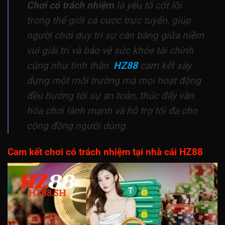
Chơi có trách nhiệm
là yếu tố cốt lõi
trong thế giới cá cược trực tuyến, giúp
người chơi duy trì sự cân bằng giữa niềm
vui giải trí và bảo vệ sức khỏe tài chính
cũng như tinh thần.
HZ88
cam kết xây
dựng một môi trường mà mọi hoạt động
đều hướng tới sự an toàn, thúc đẩy văn
hóa chơi lành mạnh và hỗ trợ tối đa cho
cộng đồng người dùng.
Cam kết chơi có trách nhiệm tại nhà cái HZ88