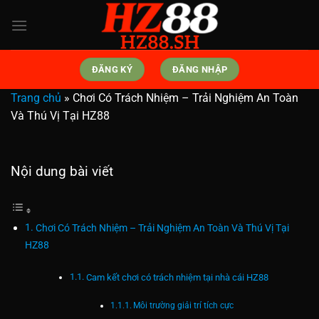
Bỏ
qua
nội
dung
ĐĂNG KÝ
ĐĂNG NHẬP
Trang chủ
»
Chơi Có Trách Nhiệm – Trải Nghiệm An Toàn
Và Thú Vị Tại HZ88
Nội dung bài viết
Chơi Có Trách Nhiệm – Trải Nghiệm An Toàn Và Thú Vị Tại
HZ88
Cam kết chơi có trách nhiệm tại nhà cái HZ88
Môi trường giải trí tích cực