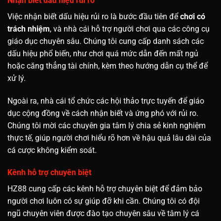
Nhận biết dấu hiệu rủi ro
Việc nhận biết dấu hiệu rủi ro là bước đầu tiên để
chơi có
trách nhiệm
, và nhà cái hỗ trợ người chơi qua các công cụ
giáo dục chuyên sâu. Chúng tôi cung cấp danh sách các
dấu hiệu phổ biến, như chơi quá mức dẫn đến mất ngủ
hoặc căng thẳng tài chính, kèm theo hướng dẫn cụ thể để
xử lý.
Ngoài ra, nhà cái tổ chức các hội thảo trực tuyến để giáo
dục cộng đồng về cách nhận biết và ứng phó với rủi ro.
Chúng tôi mời các chuyên gia tâm lý chia sẻ kinh nghiệm
thực tế, giúp người chơi hiểu rõ hơn về hậu quả lâu dài của
cá cược không kiểm soát.
Kênh hỗ trợ chuyên biệt
HZ88 cung cấp các kênh hỗ trợ chuyên biệt để đảm bảo
người chơi luôn có sự giúp đỡ khi cần. Chúng tôi có đội
ngũ chuyên viên được đào tạo chuyên sâu về tâm lý cá