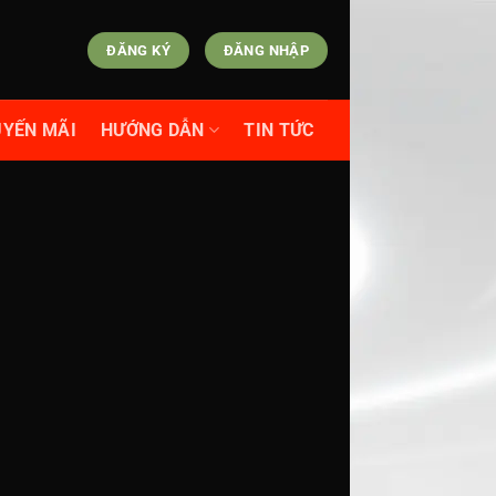
ĐĂNG KÝ
ĐĂNG NHẬP
YẾN MÃI
HƯỚNG DẪN
TIN TỨC