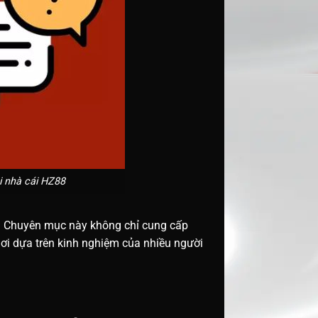
i nhà cái HZ88
ợc. Chuyên mục này không chỉ cung cấp
hơi dựa trên kinh nghiệm của nhiều người