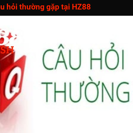
u hỏi thường gặp tại HZ88