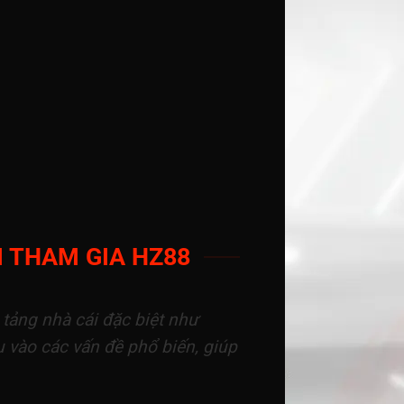
I THAM GIA HZ88
 tảng nhà cái đặc biệt như
 vào các vấn đề phổ biến, giúp