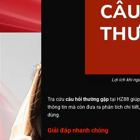
Lợi ích khi n
Tra cứu
câu hỏi thường gặp
tại HZ88 giúp
thông tin mà còn đưa ra phân tích chi tiế
dùng.
Giải đáp nhanh chóng